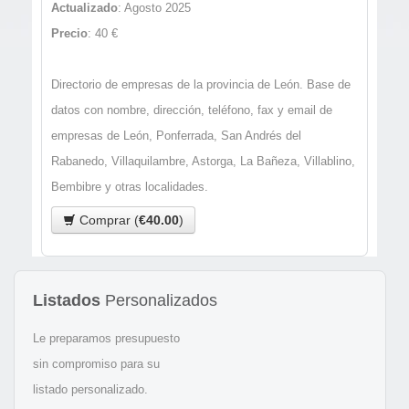
Actualizado
: Agosto 2025
Precio
: 40 €
Directorio de empresas de la provincia de León. Base de
datos con nombre, dirección, teléfono, fax y email de
empresas de León, Ponferrada, San Andrés del
Rabanedo, Villaquilambre, Astorga, La Bañeza, Villablino,
Bembibre y otras localidades.
Comprar (
€40.00
)
Listados
Personalizados
Le preparamos presupuesto
sin compromiso para su
listado personalizado.