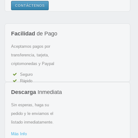
CONTÁCTENOS
Facilidad
de Pago
Aceptamos pagos por
transferencia, tarjeta,
criptomonedas y Paypal
Seguro
Rápido
Descarga
Inmediata
Sin esperas, haga su
pedido y le enviamos el
listado inmediatamente.
Más Info