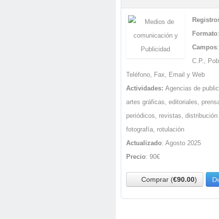
Registro
Formato
Campos
C.P., Pob
Teléfono, Fax, Email y Web
Actividades:
Agencias de public
artes gráficas, editoriales, pren
periódicos, revistas, distribución
fotografía, rotulación
Actualizado
: Agosto 2025
Precio
: 90€
Comprar (
€90.00
)
De