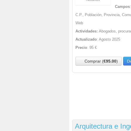
Campos
C.P., Población, Provincia, Com
Web
Actividades:
Abogados, procura
Actualizado
: Agosto 2025
Precio
: 95 €
Comprar (
€95.00
)
De
Arquitectura e Ing