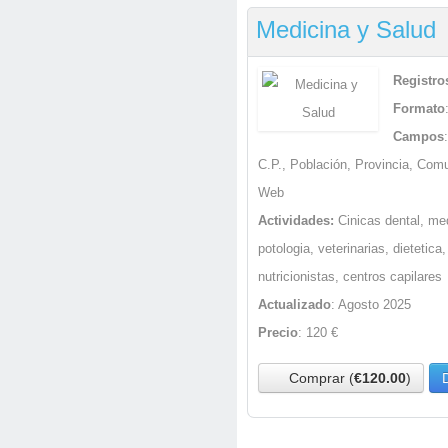
Medicina y Salud
Registro
Formato
Campos
C.P., Población, Provincia, Com
Web
Actividades:
Cinicas dental, me
potologia, veterinarias, dietetica,
nutricionistas, centros capilares
Actualizado
: Agosto 2025
Precio
: 120 €
Comprar (
€120.00
)