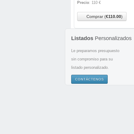
Precio
: 110 €
Comprar (
€110.00
)
Listados
Personalizados
Le preparamos presupuesto
sin compromiso para su
listado personalizado.
CONTÁCTENOS